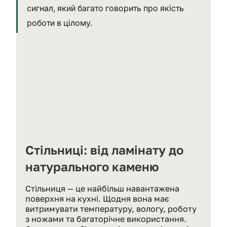
сигнал, який багато говорить про якість 
роботи в цілому.
Стільниці: від ламінату до 
натурального каменю
Стільниця — це найбільш навантажена 
поверхня на кухні. Щодня вона має 
витримувати температуру, вологу, роботу 
з ножами та багаторічне використання. 