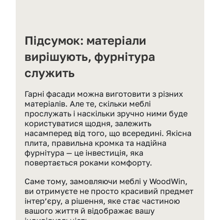
Підсумок: матеріали 
вирішують, фурнітура 
служить
Гарні фасади можна виготовити з різних 
матеріалів. Але те, скільки меблі 
прослужать і наскільки зручно ними буде 
користуватися щодня, залежить 
насамперед від того, що всередині. Якісна 
плита, правильна кромка та надійна 
фурнітура — це інвестиція, яка 
повертається роками комфорту.
Саме тому, замовляючи меблі у WoodWin, 
ви отримуєте не просто красивий предмет 
інтер’єру, а рішення, яке стає частиною 
вашого життя й відображає вашу 