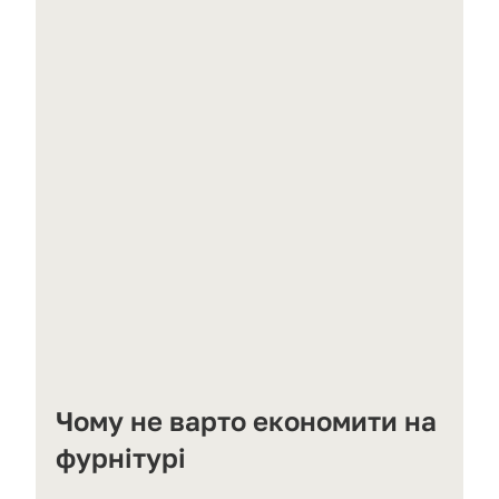
Чому не варто економити на 
фурнітурі