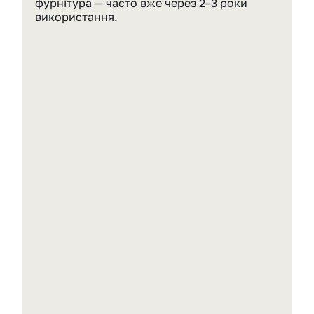
фурнітура — часто вже через 2–3 роки 
використання.