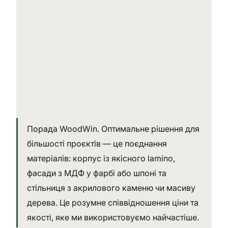
Порада WoodWin. Оптимальне рішення для 
більшості проєктів — це поєднання 
матеріалів: корпус із якісного lamino, 
фасади з МДФ у фарбі або шпоні та 
стільниця з акрилового каменю чи масиву 
дерева. Це розумне співвідношення ціни та 
якості, яке ми використовуємо найчастіше.