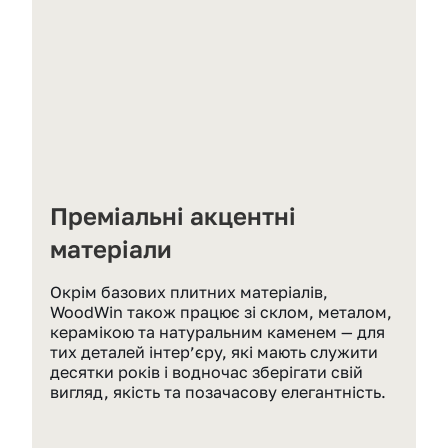
Преміальні акцентні 
матеріали
Окрім базових плитних матеріалів, 
WoodWin також працює зі склом, металом, 
керамікою та натуральним каменем — для 
тих деталей інтер’єру, які мають служити 
десятки років і водночас зберігати свій 
вигляд, якість та позачасову елегантність.