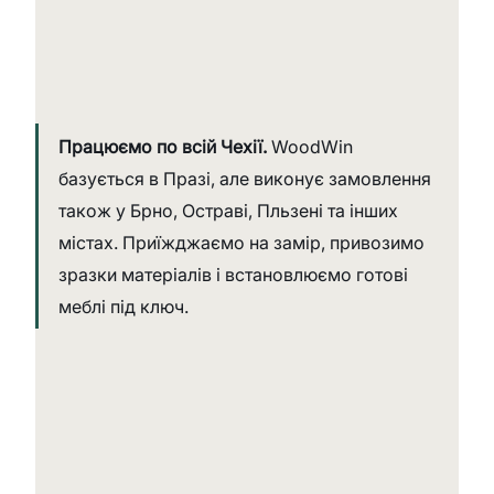
Працюємо по всій Чехії. 
WoodWin 
базується в Празі, але виконує замовлення 
також у Брно, Остраві, Пльзені та інших 
містах. Приїжджаємо на замір, привозимо 
зразки матеріалів і встановлюємо готові 
меблі під ключ.