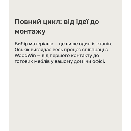
Повний цикл: від ідеї до 
монтажу
Вибір матеріалів — це лише один із етапів. 
Ось як виглядає весь процес співпраці з 
WoodWin — від першого контакту до 
готових меблів у вашому домі чи офісі.