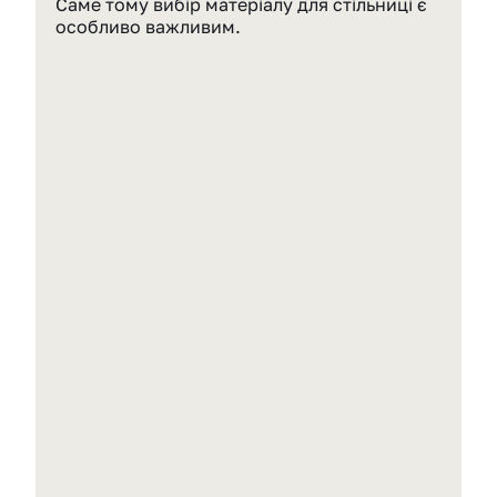
Саме тому вибір матеріалу для стільниці є 
особливо важливим.