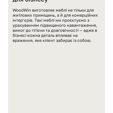
WoodWin виготовляє меблі не тільки для 
житлових приміщень, а й для комерційних 
інтер’єрів. Такі меблі ми проєктуємо з 
урахуванням підвищеного навантаження, 
вимог до гігієни та довговічності — адже в 
бізнесі кожна деталь впливає на 
враження, яке клієнт забирає із собою.