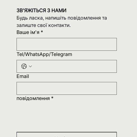
ЗВ'ЯЖІТЬСЯ З НАМИ
Будь ласка, напишіть повідомлення та 
залиште свої контакти.
Ваше ім'я
*
Tel/WhatsApp/Telegram
Email
повідомлення
*