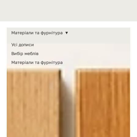
Матеріали та фурнітура
Усі дописи
Вибір меблів
Матеріали та фурнітура