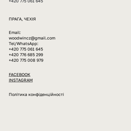
+420 775 061 645
ПРАГА, ЧЕХIЯ
Email:
woodwincz@gmail.com
Tel/WhatsApp:
+420 775 061 645
+420 776 685 299
​+420 775 008 979
FACEBOOK
INSTAGRAM
Політика конфіденційності