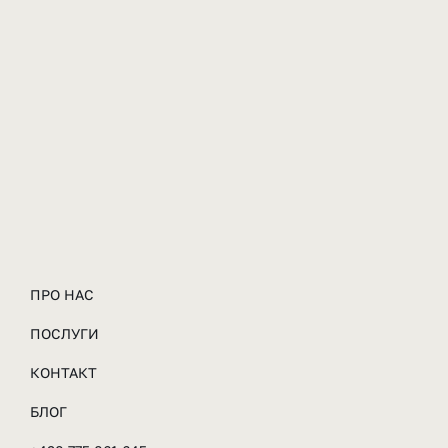
ПРО НАС
ПОСЛУГИ
КОНТАКТ
БЛОГ