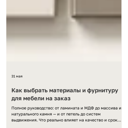
31 мая
Как выбрать материалы и фурнитуру
для мебели на заказ
Полное руководство: от ламината и МДФ до массива и
натурального камня — и от петель до систем