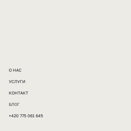
О НАС
УСЛУГИ
КОНТАКТ
БЛОГ