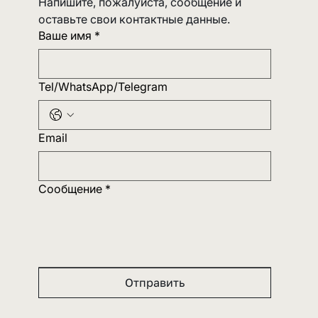
СВЯЗАТЬСЯ С НАМИ
Напишите, пожалуйста, сообщение и 
оставьте свои контактные данные.
Ваше имя
*
Tel/WhatsApp/Telegram
Email
Сообщение
*