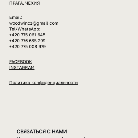
+420 775 061 645
ПРАГА, ЧЕХИЯ
Email:
woodwincz@gmail.com
Tel/WhatsApp:
+420 775 061 645
+420 776 685 299
​+420 775 008 979
FACEBOOK
INSTAGRAM
Политика конфиденциальности