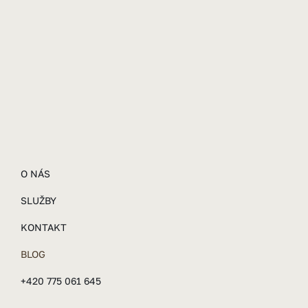
O NÁS
SLUŽBY
KONTAKT