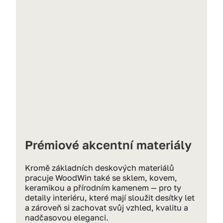
Prémiové akcentní materiály
Kromě základních deskových materiálů 
pracuje WoodWin také se sklem, kovem, 
keramikou a přírodním kamenem — pro ty 
detaily interiéru, které mají sloužit desítky let 
a zároveň si zachovat svůj vzhled, kvalitu a 
nadčasovou eleganci.