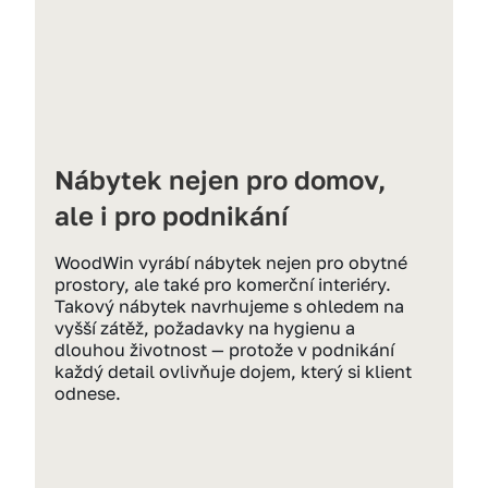
Nábytek nejen pro domov, 
ale i pro podnikání
WoodWin vyrábí nábytek nejen pro obytné 
prostory, ale také pro komerční interiéry. 
Takový nábytek navrhujeme s ohledem na 
vyšší zátěž, požadavky na hygienu a 
dlouhou životnost — protože v podnikání 
každý detail ovlivňuje dojem, který si klient 
odnese.