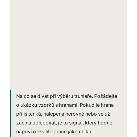
Na co se dívat při výběru truhláře. Požádejte 
o ukázku vzorků s hranami. Pokud je hrana 
příliš tenká, nalepená nerovně nebo se už 
začíná odlepovat, je to signál, který hodně 
napoví o kvalitě práce jako celku.