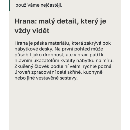
používáme nejčastěji.
Hrana: malý detail, který je 
vždy vidět
Hrana je páska materiálu, která zakrývá bok 
nábytkové desky. Na první pohled může 
působit jako drobnost, ale v praxi patří k 
hlavním ukazatelům kvality nábytku na míru. 
Zkušený člověk podle ní velmi rychle pozná 
úroveň zpracování celé skříně, kuchyně 
nebo jiné vestavěné sestavy.