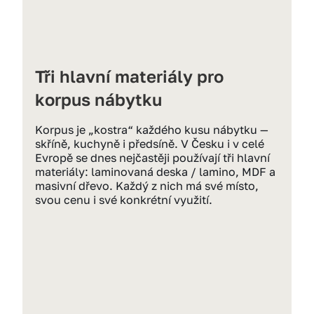
Tři hlavní materiály pro 
korpus nábytku
Korpus je „kostra“ každého kusu nábytku — 
skříně, kuchyně i předsíně. V Česku i v celé 
Evropě se dnes nejčastěji používají tři hlavní 
materiály: laminovaná deska / lamino, MDF a 
masivní dřevo. Každý z nich má své místo, 
svou cenu i své konkrétní využití.