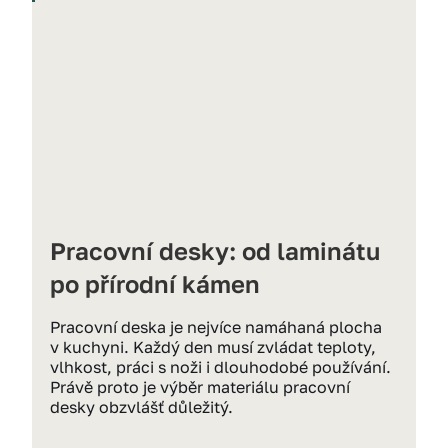
Pracovní desky: od laminátu 
po přírodní kámen
Pracovní deska je nejvíce namáhaná plocha 
v kuchyni. Každý den musí zvládat teploty, 
vlhkost, práci s noži i dlouhodobé používání. 
Právě proto je výběr materiálu pracovní 
desky obzvlášť důležitý.