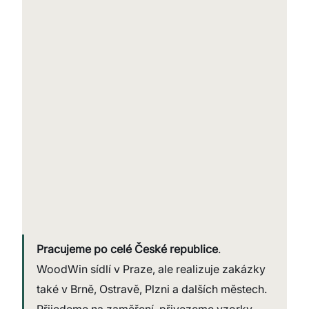
Pracujeme po celé České republice
. 
WoodWin sídlí v Praze, ale realizuje zakázky 
také v Brně, Ostravě, Plzni a dalších městech. 