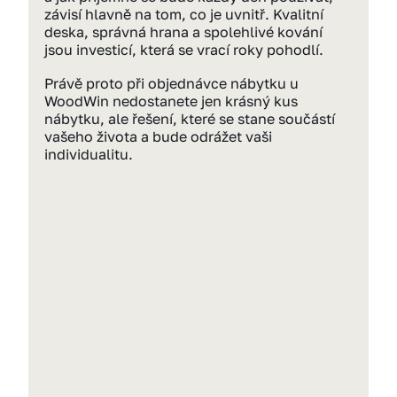
závisí hlavně na tom, co je uvnitř. Kvalitní 
deska, správná hrana a spolehlivé kování 
jsou investicí, která se vrací roky pohodlí.
Právě proto při objednávce nábytku u 
WoodWin nedostanete jen krásný kus 
nábytku, ale řešení, které se stane součástí 
vašeho života a bude odrážet vaši 
individualitu.