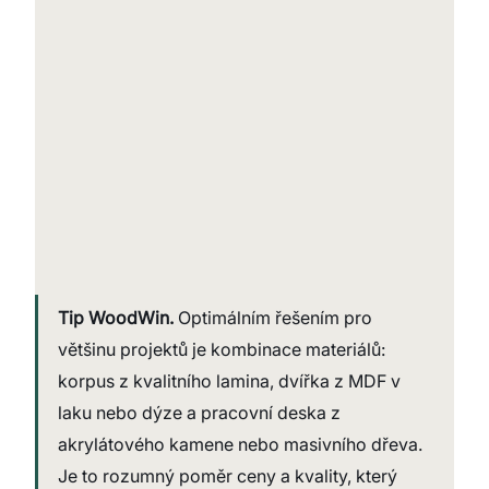
Tip WoodWin.
 Optimálním řešením pro 
většinu projektů je kombinace materiálů: 
korpus z kvalitního lamina, dvířka z MDF v 
laku nebo dýze a pracovní deska z 
akrylátového kamene nebo masivního dřeva. 
Je to rozumný poměr ceny a kvality, který 